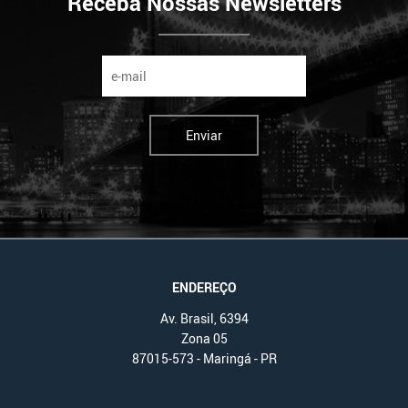
Receba Nossas Newsletters
Enviar
ENDEREÇO
Av. Brasil, 6394
Zona 05
87015-573 - Maringá - PR